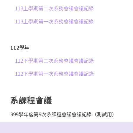
113上學期第二次系務會議會議記錄
113上學期第一次系務會議會議記錄
112學年
112下學期第二次系務會議會議記錄
112下學期第一次系務會議會議記錄
系課程會議
999學年度第9次系課程會議會議記錄（測試用）