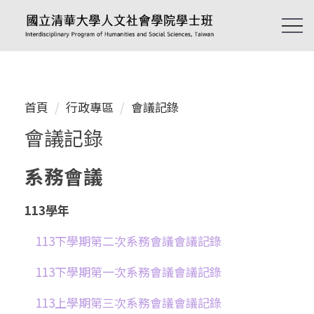
跳
到
主
要
內
容
首頁
行政專區
會議記錄
區
會議記錄
系務會議
113學年
113下學期第二次系務會議會議記錄
113下學期第一次系務會議會議記錄
113上學期第三次系務會議會議記錄