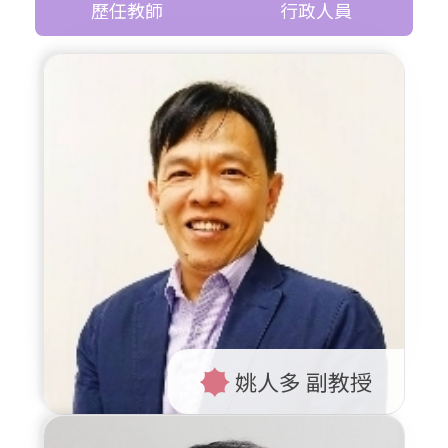
歷任教師
行政人員
姚人多 副教授