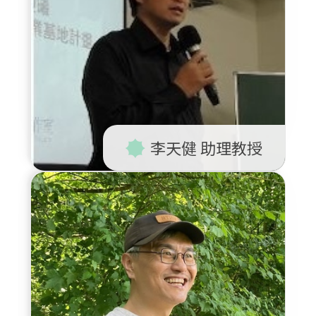
李天健 助理教授