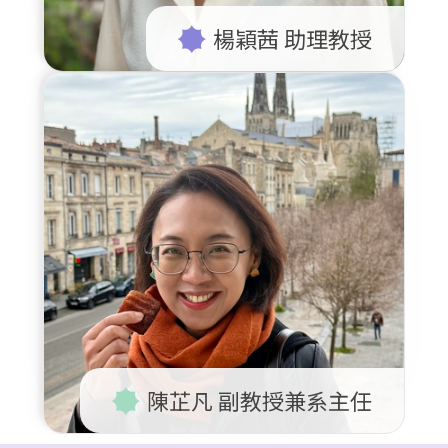
楊穎茜 助理教授
陳芷凡 副教授兼系主任