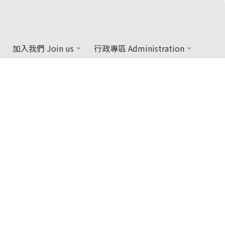
加入我們 Join us
行政專區 Administration