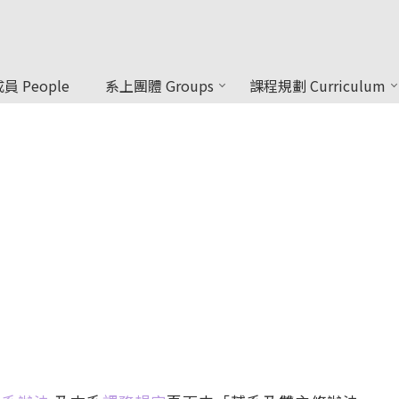
員 People
系上團體 Groups
課程規劃 Curriculum