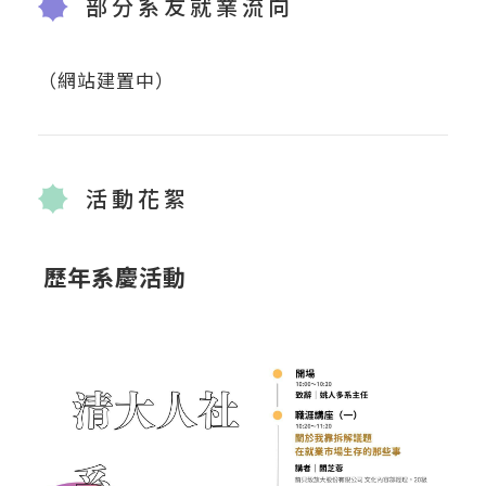
部分系友就業流向
（網站建置中）
活動花絮
歷年系慶活動