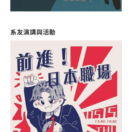
系友演講與活動