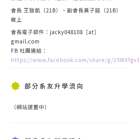
會長 王致凱（21B）、副會長黃子庭（21B）
敬上
會長電子郵件：jacky048108［at］
gmail.com
FB 社團連結：
https://www.facebook.com/share/g/15WXfgv1
部分系友升學流向
（網站建置中）