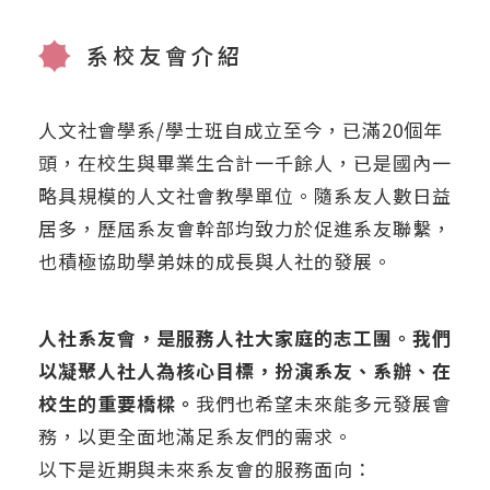
系校友會介紹
人文社會學系/學士班自成立至今，已滿20個年
頭，在校生與畢業生合計一千餘人，已是國內一
略具規模的人文社會教學單位。隨系友人數日益
居多，歷屆系友會幹部均致力於促進系友聯繫，
也積極協助學弟妹的成長與人社的發展。
人社系友會，是服務人社大家庭的志工團。我們
以凝聚人社人為核心目標，扮演系友、系辦、在
校生的重要橋樑。
我們也希望未來能多元發展會
務，以更全面地滿足系友們的需求。
以下是近期與未來系友會的服務面向：