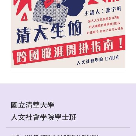
國立清華大學
人文社會學院學士班