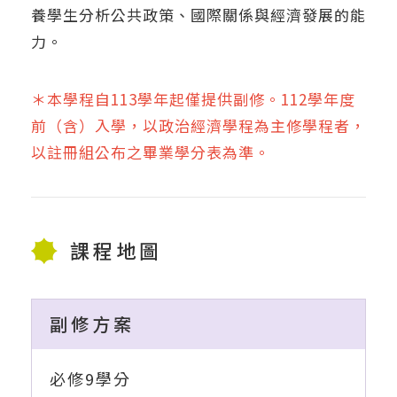
養學生分析公共政策、國際關係與經濟發展的能
力。
＊本學程自113學年起僅提供副修。112學年度
前（含）入學，以政治經濟學程為主修學程者，
以註冊組公布之畢業學分表為準。
課程地圖
副修方案
必修9學分