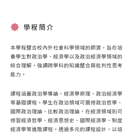
學程簡介
本學程整合校內外社會科學領域的師資，旨在培
養學生對政治學、經濟學以及政治經濟學領域的
綜合理解，強調跨學科的知識整合與批判性思考
能力。
課程涵蓋政治學導論、經濟學原理、政治經濟學
等基礎課程。學生在政治領域可選修政治哲學、
國際政治理論、比較政治理論，在經濟領域則可
修習經濟哲學、經濟思想史、國際經濟學、制度
經濟學等進階課程。透過多元的課程設計，以培