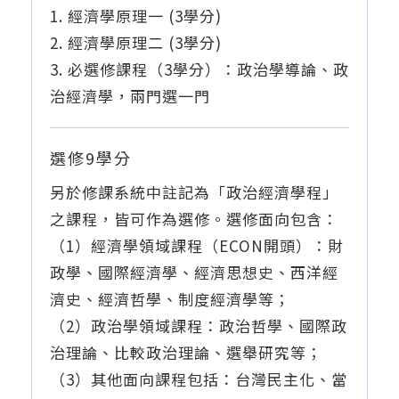
經濟學原理一 (3學分)
經濟學原理二 (3學分)
必選修課程（3學分）：政治學導論、政
治經濟學，兩門選一門
選修9學分
另於修課系統中註記為「政治經濟學程」
之課程，皆可作為選修。選修面向包含：
（1）經濟學領域課程（ECON開頭）：財
政學、國際經濟學、經濟思想史、西洋經
濟史、經濟哲學、制度經濟學等；
（2）政治學領域課程：政治哲學、國際政
治理論、比較政治理論、選舉研究等；
（3）其他面向課程包括：台灣民主化、當