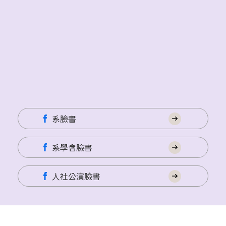
系臉書
系學會臉書
人社公演臉書
建議使用Chrome、Firefox、Safari最新版本瀏覽