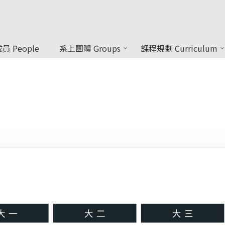
員 People
系上團體 Groups
課程規劃 Curriculum