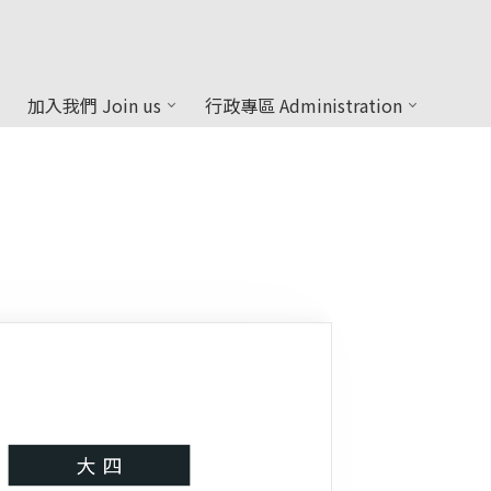
加入我們 Join us
行政專區 Administration