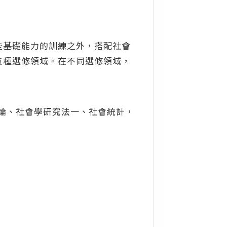
些基礎能力的訓練之外，搭配社會
五種選修領域。在不同選修領域，
理論、社會學研究法一、社會統計，